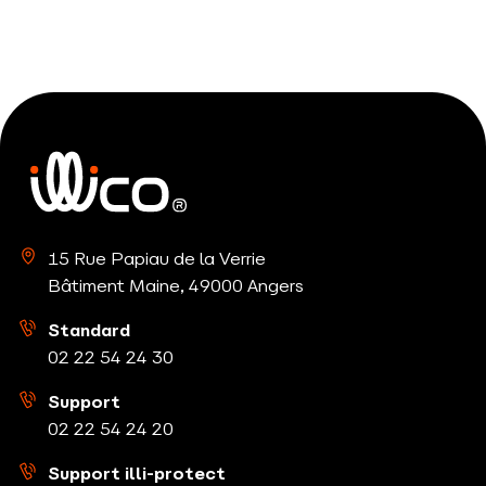
15 Rue Papiau de la Verrie
Bâtiment Maine, 49000 Angers
Standard
02 22 54 24
30
Support
02 22 54 24
20
Support illi-protect