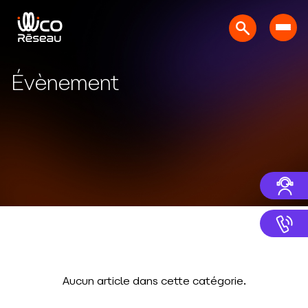
Évènement
Aucun article dans cette catégorie.