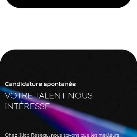
Candidature spontanée
VOTRE TALENT NOUS
INTÉRESSE
Chez Illico Réseau, nous savons que les meilleurs