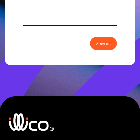
Suivant