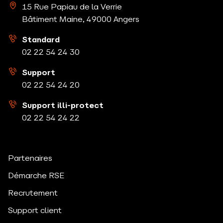
15 Rue Papiau de la Verrie
Bâtiment Maine, 49000 Angers
Standard
02 22 54 24
30
Support
02 22 54 24
20
Support illi-protect
02 22 54 24
22
Partenaires
Démarche RSE
Recrutement
Support client