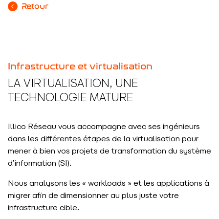
Retour
Infrastructure et virtualisation
LA VIRTUALISATION, UNE
TECHNOLOGIE MATURE
Illico Réseau vous accompagne avec ses ingénieurs
dans les différentes étapes de la virtualisation pour
mener à bien vos projets de transformation du système
d’information (SI).
Nous analysons les « workloads » et les applications à
migrer afin de dimensionner au plus juste votre
infrastructure cible.