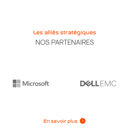
Les alliés stratégiques
NOS PARTENAIRES
En savoir plus