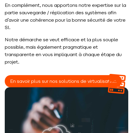
En complément, nous apportons notre expertise sur la
partie sauvegarde / réplication des systèmes afin
d’avoir une cohérence pour la bonne sécurité de votre
SI.
Notre démarche se veut efficace et la plus souple
possible, mais également pragmatique et
transparente en vous impliquant à chaque étape du
projet.
En savoir plus sur nos solutions de virtualisation