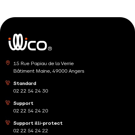
15 Rue Papiau de la Verrie
Bâtiment Maine, 49000 Angers
Standard
02 22 54 24
30
Support
02 22 54 24
20
Support illi-protect
02 22 54 24
22