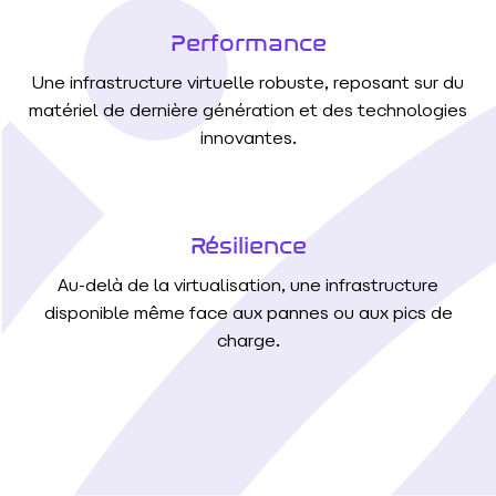
Performance
Une infrastructure virtuelle robuste, reposant sur du
matériel de dernière génération et des technologies
innovantes.
Résilience
Au-delà de la virtualisation, une infrastructure
disponible même face aux pannes ou aux pics de
charge.