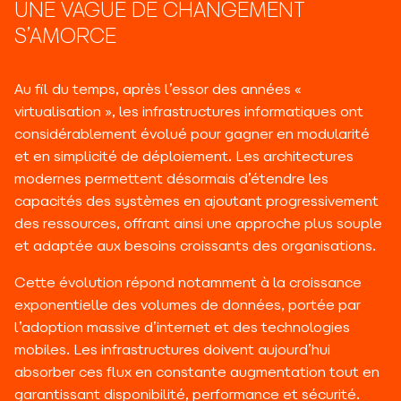
UNE VAGUE DE CHANGEMENT
S’AMORCE
Au fil du temps, après l’essor des années «
virtualisation », les infrastructures informatiques ont
considérablement évolué pour gagner en modularité
et en simplicité de déploiement. Les architectures
modernes permettent désormais d’étendre les
capacités des systèmes en ajoutant progressivement
des ressources, offrant ainsi une approche plus souple
et adaptée aux besoins croissants des organisations.
Cette évolution répond notamment à la croissance
exponentielle des volumes de données, portée par
l’adoption massive d’internet et des technologies
mobiles. Les infrastructures doivent aujourd’hui
absorber ces flux en constante augmentation tout en
garantissant disponibilité, performance et sécurité.