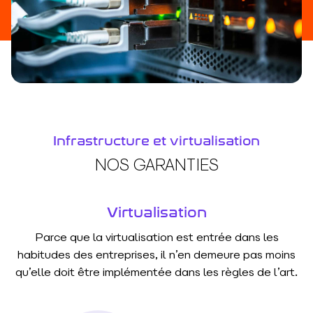
Infrastructure et virtualisation
NOS GARANTIES
Virtualisation
Parce que la virtualisation est entrée dans les
habitudes des entreprises, il n’en demeure pas moins
qu’elle doit être implémentée dans les règles de l’art.