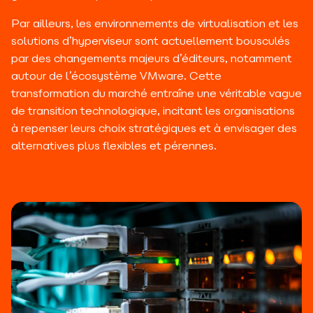
Par ailleurs, les environnements de virtualisation et les
solutions d’hyperviseur sont actuellement bousculés
par des changements majeurs d’éditeurs, notamment
autour de l’écosystème VMware. Cette
transformation du marché entraîne une véritable vague
de transition technologique, incitant les organisations
à repenser leurs choix stratégiques et à envisager des
alternatives plus flexibles et pérennes.