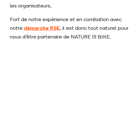
les organisateurs.
Fort de notre expérience et en corrélation avec
notre
démarche RSE
, il est donc tout naturel pour
nous d’être partenaire de NATURE IS BIKE.