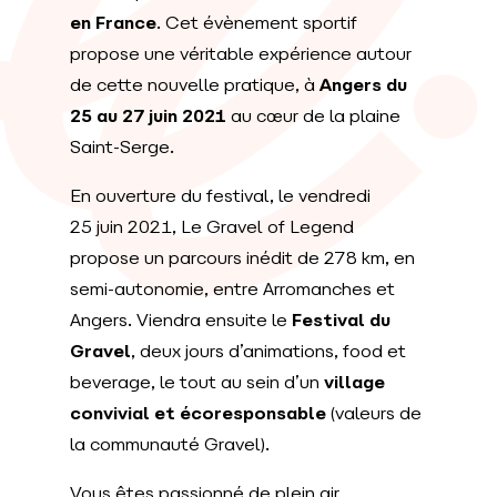
en France
. Cet évènement sportif
propose une véritable expérience autour
de cette nouvelle pratique, à
Angers du
25 au 27 juin 2021
au cœur de la plaine
Saint-Serge.
En ouverture du festival, le vendredi
25 juin 2021, Le Gravel of Legend
propose un parcours inédit de 278 km, en
semi-autonomie, entre Arromanches et
Angers. Viendra ensuite le
Festival du
Gravel
, deux jours d’animations, food et
beverage, le tout au sein d’un
village
convivial et écoresponsable
(valeurs de
la communauté Gravel).
Vous êtes passionné de plein air,