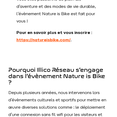
d’aventure et des modes de vie durable,
l’évènement Nature is Bike est fait pour
vous !
Pour en savoir plus et vous inscrire
:
https://natureisbike.com/
.
Pourquoi Illico Réseau s’engage
dans l’évènement Nature is Bike
?
Depuis plusieurs années, nous intervenons lors
d’évènements culturels et sportifs pour mettre en
œuvre diverses solutions comme : le déploiement
d’une connexion sans fil wifi pour les visiteurs et