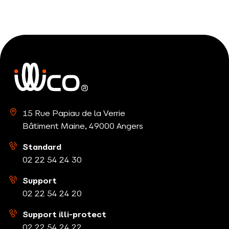
15 Rue Papiau de la Verrie
Bâtiment Maine, 49000 Angers
Standard
02 22 54 24
30
Support
02 22 54 24
20
Support illi-protect
02 22 54 24
22