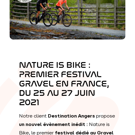
NATURE IS BIKE :
PREMIER FESTIVAL
GRAVEL EN FRANCE,
DU 25 AU 27 JUIN
2021
Notre client
Destination Angers
propose
un nouvel évènement inédit
: Nature is
Bike, le premier
festival dédié au Gravel